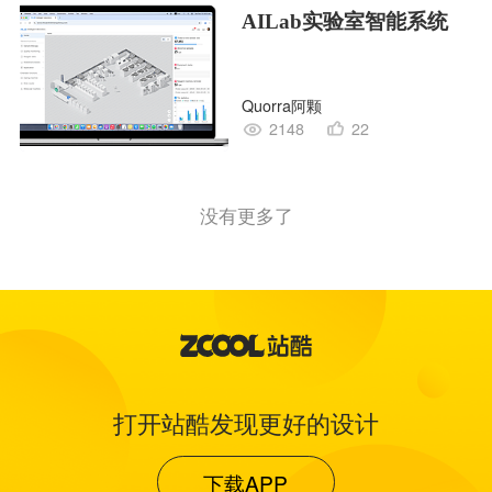
AILab实验室智能系统
Quorra阿颗
2148
22
没有更多了
打开站酷发现更好的设计
下载APP